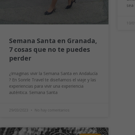
sea 
10/0
Semana Santa en Granada,
7 cosas que no te puedes
perder
¿Imaginas vivir la Semana Santa en Andalucía
? En Sonríe Travel te diseñamos el viaje y las
experiencias para vivir una experiencia
auténtica. Semana Santa
29/03/2023
No hay comentarios