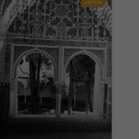
#MUSLIM