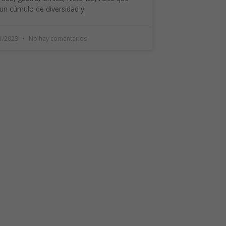
un cúmulo de diversidad y
1/2023
No hay comentarios