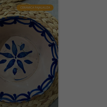
CERÁMICA FAJALAUZA