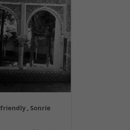
friendly , Sonríe