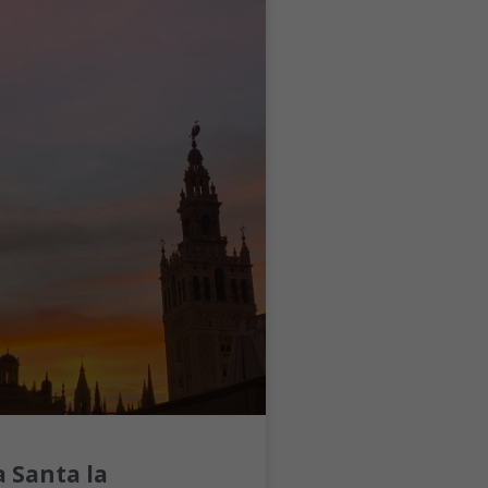
 Santa la