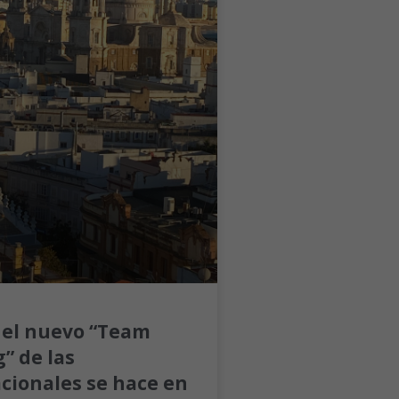
 el nuevo “Team
” de las
cionales se hace en