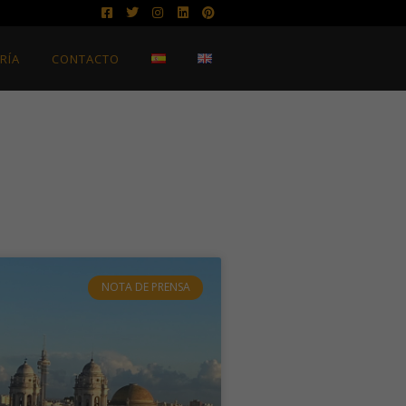
RÍA
CONTACTO
NOTA DE PRENSA