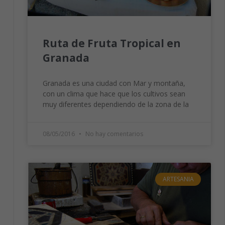
Ruta de Fruta Tropical en
Granada
Granada es una ciudad con Mar y montaña,
con un clima que hace que los cultivos sean
muy diferentes dependiendo de la zona de la
08/05/2016
No hay comentarios
ARTESANIA