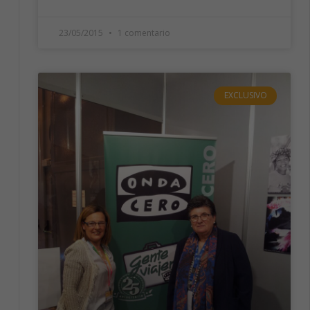
23/05/2015
1 comentario
EXCLUSIVO