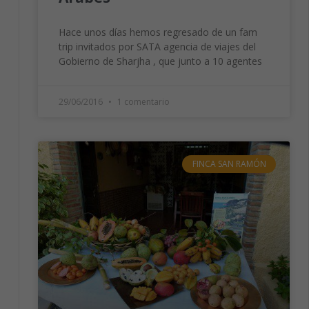
Hace unos días hemos regresado de un fam
trip invitados por SATA agencia de viajes del
Gobierno de Sharjha , que junto a 10 agentes
29/06/2016
1 comentario
FINCA SAN RAMÓN