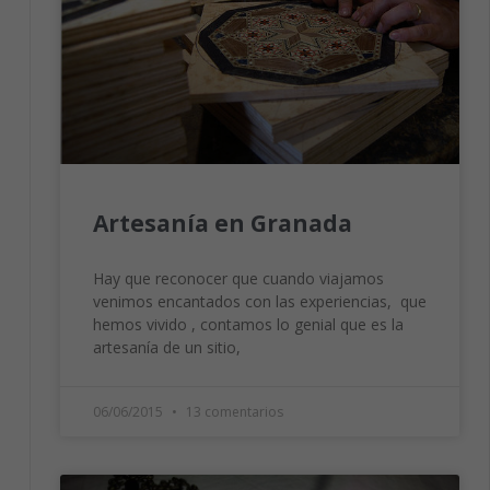
Artesanía en Granada
Hay que reconocer que cuando viajamos
venimos encantados con las experiencias, que
hemos vivido , contamos lo genial que es la
artesanía de un sitio,
06/06/2015
13 comentarios