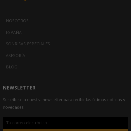
NOSOTROS
ESPAÑA
SONRISAS ESPECIALES
ASESORÍA
BLOG
NEWSLETTER
Suscríbete a nuestra newsletter para recibir las últimas noticias y
novedades