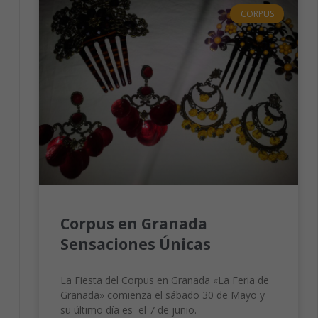
CORPUS
Corpus en Granada
Sensaciones Únicas
La Fiesta del Corpus en Granada «La Feria de
Granada» comienza el sábado 30 de Mayo y
su último día es el 7 de junio.