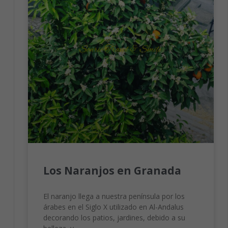
Los Naranjos en Granada
El naranjo llega a nuestra península por los
árabes en el Siglo X utilizado en Al-Andalus
decorando los patios, jardines, debido a su