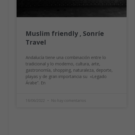
Muslim friendly , Sonríe
Travel
Andalucía tiene una combinación entre lo
tradicional y lo moderno, cultura, arte,
gastronomía, shopping, naturaleza, deporte,
playas y de gran importancia su «Legado
Árabe”. En
18/06/2022
No hay comentarios