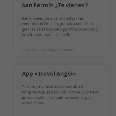
San Fermín ¿Te vienes ?
Sanfermines , una de las fiestas más
conocidas del mundo, gracias a uno de los
grandes escritores del siglo XX: el periodista y
novelista norteamericano Ernest
23/04/2023
No hay comentarios
App «Travel Angel»
Traveling in a sustainable way also means
using our App. In it you will carry all your travel
documentation, without the need for paper.
Reservations,