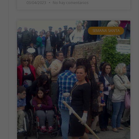
03/04/2023
No hay comentarios
SEMANA SANTA