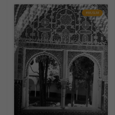
#MUSLIM