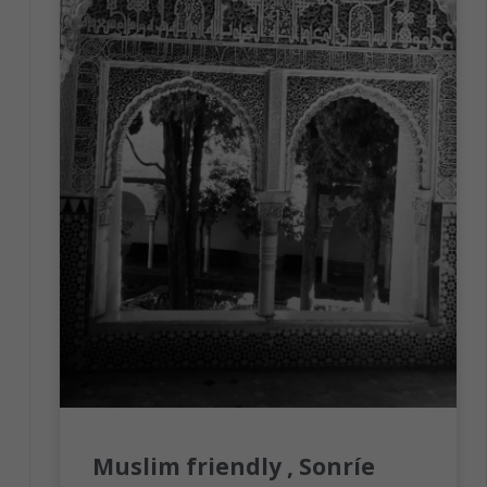
Muslim friendly , Sonríe