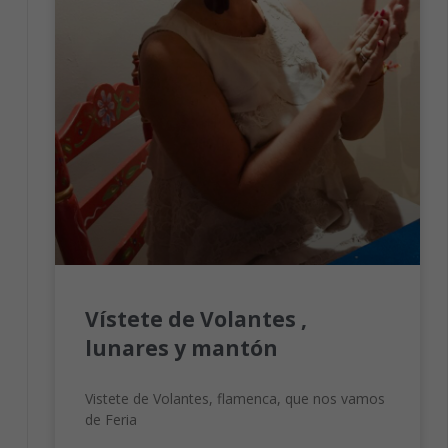
Vístete de Volantes ,
lunares y mantón
Vistete de Volantes, flamenca, que nos vamos
de Feria