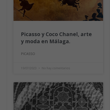
Picasso y Coco Chanel, arte
y moda en Málaga.
PICASSO
19/07/2023
No hay comentarios