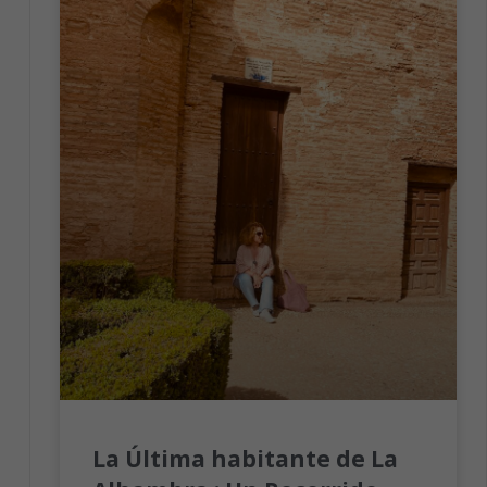
La Última habitante de La