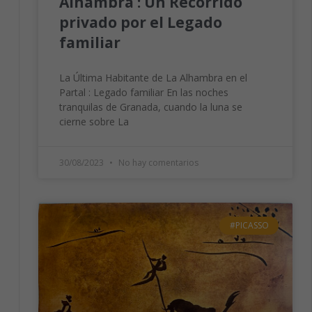
Alhambra : Un Recorrido
privado por el Legado
familiar
La Última Habitante de La Alhambra en el
Partal : Legado familiar En las noches
tranquilas de Granada, cuando la luna se
cierne sobre La
30/08/2023
No hay comentarios
#PICASSO