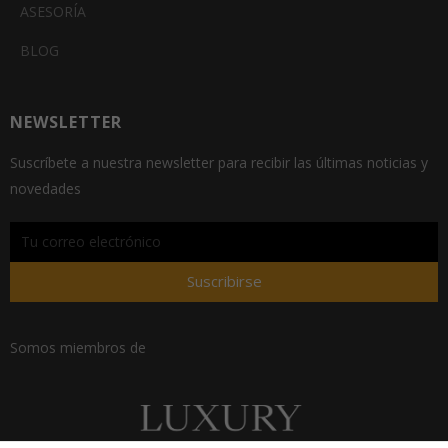
ASESORÍA
BLOG
NEWSLETTER
Suscríbete a nuestra newsletter para recibir las últimas noticias y
novedades
Suscribirse
Somos miembros de