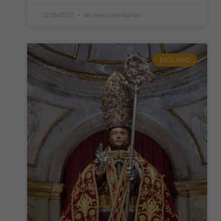
02/05/2023
No hay comentarios
EXCLUSIVO