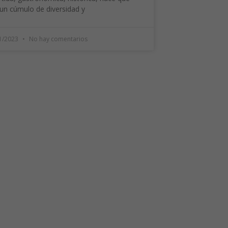
un cúmulo de diversidad y
1/2023
No hay comentarios