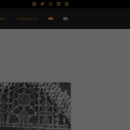
RÍA
CONTACTO