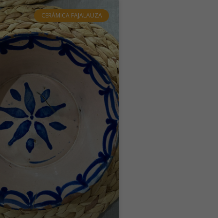
CERÁMICA FAJALAUZA