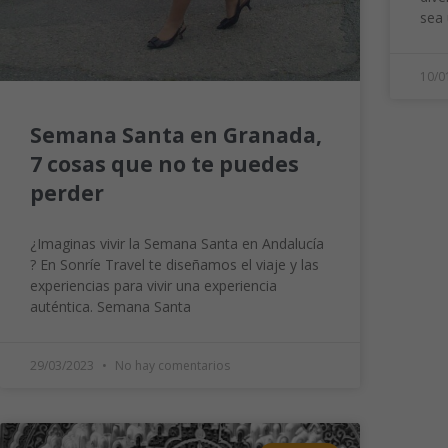
sea 
10/0
Semana Santa en Granada,
7 cosas que no te puedes
perder
¿Imaginas vivir la Semana Santa en Andalucía
? En Sonríe Travel te diseñamos el viaje y las
experiencias para vivir una experiencia
auténtica. Semana Santa
29/03/2023
No hay comentarios