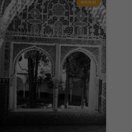
#MUSLIM