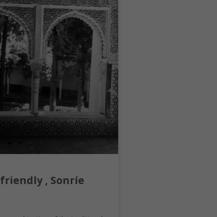
friendly , Sonríe