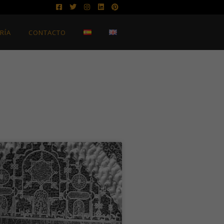
RÍA
CONTACTO