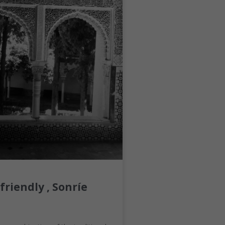
friendly , Sonríe