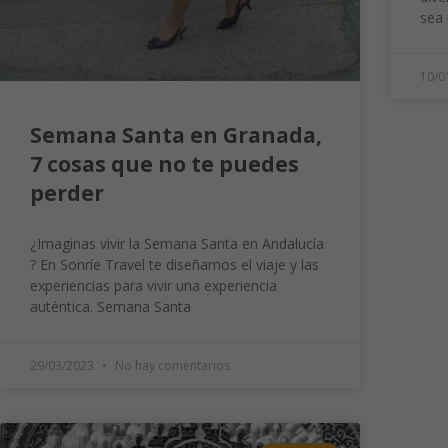
sea 
10/0
Semana Santa en Granada,
7 cosas que no te puedes
perder
¿Imaginas vivir la Semana Santa en Andalucía
? En Sonríe Travel te diseñamos el viaje y las
experiencias para vivir una experiencia
auténtica. Semana Santa
29/03/2023
No hay comentarios