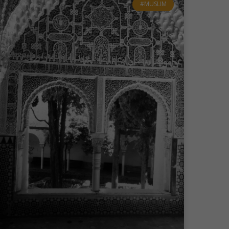
#MUSLIM