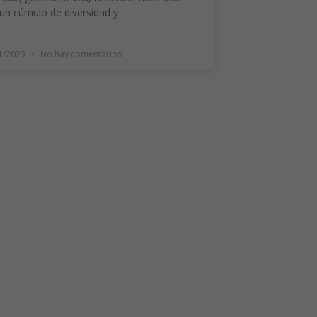
un cúmulo de diversidad y
1/2023
No hay comentarios