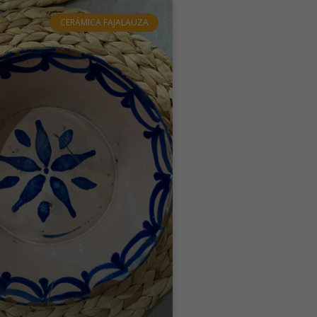
CERÁMICA FAJALAUZA