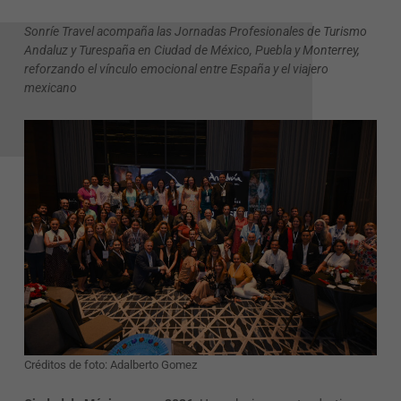
Sonríe Travel acompaña las Jornadas Profesionales de Turismo
Andaluz y Turespaña en Ciudad de México, Puebla y Monterrey,
reforzando el vínculo emocional entre España y el viajero
mexicano
Créditos de foto: Adalberto Gomez