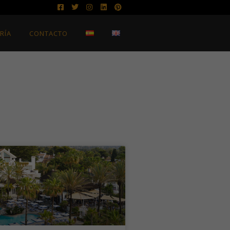
RÍA
CONTACTO