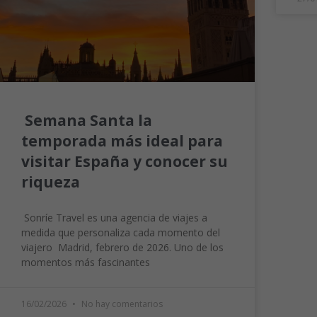
Semana Santa la
temporada más ideal para
visitar España y conocer su
riqueza
Sonríe Travel es una agencia de viajes a
medida que personaliza cada momento del
viajero Madrid, febrero de 2026. Uno de los
momentos más fascinantes
16/02/2026
No hay comentarios